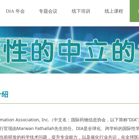
DIA 年会
专题会议
线下培训
线上课程
介绍
nformation Association, Inc.（中文名：国际药物信息协会，以下
行官现由Marwan Fathallah先生担任。DIA是全球化、跨学科的
当前研发的科学技术问题，提升专业能力，以及催化行业共识，在全球医