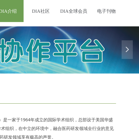
DIA介绍
DIA社区
DIA全球会员
电子刊物
넲
简称“DIA”）是一家于1964年成立的国际学术组织，总部设于美国华盛
国际性学术组织，在中立的环境中，融合医药研发领域全行业的意见
药研发领域享有极高的声誉。