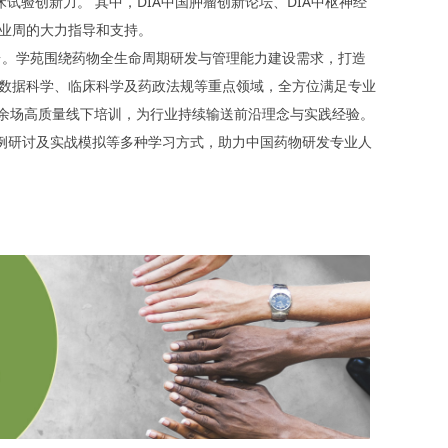
验创新力。 其中，DIA中国肿瘤创新论坛、DIA中枢神经
业周的大力指导和支持。
台。学苑围绕药物全生命周期研发与管理能力建设需求，打造
数据科学、临床科学及药政法规等重点领域，全方位满足专业
0余场高质量线下培训，为行业持续输送前沿理念与实践经验。
案例研讨及实战模拟等多种学习方式，助力中国药物研发专业人